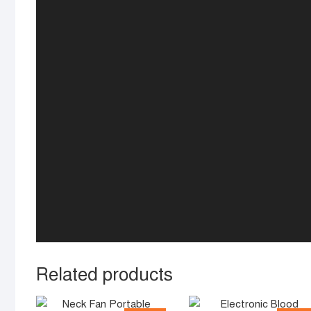
Related products